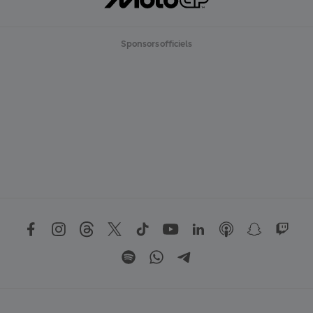
Sponsors officiels