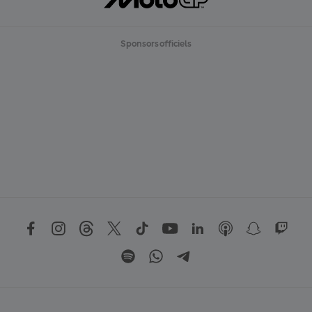
Sponsors officiels