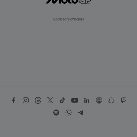
Sponsors officiels