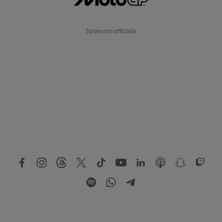
Sponsors officiels