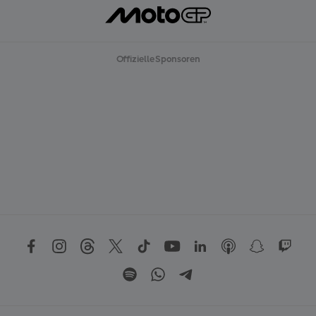
Offizielle Sponsoren