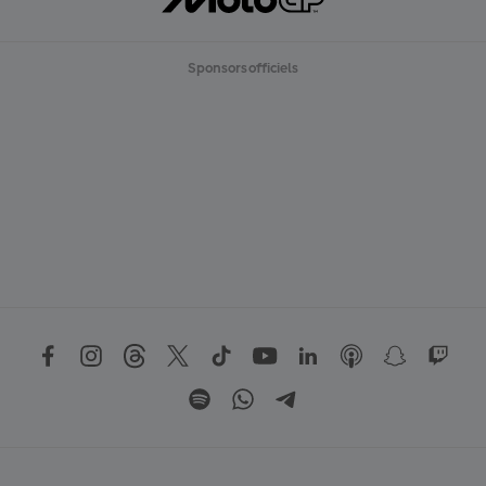
Sponsors officiels