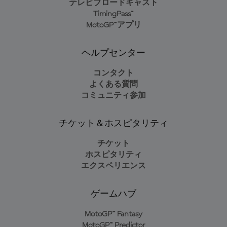
テレビブロードキャスト
TimingPass™
MotoGP™アプリ
ヘルプセンター
コンタクト
よくある質問
コミュニティ参加
チケット＆ホスピタリティ
チケット
ホスピタリティ
エクスペリエンス
ゲームハブ
MotoGP™ Fantasy
MotoGP™ Predictor