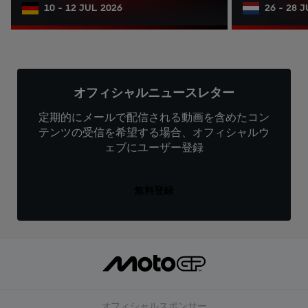
10 - 12 JUL 2026
26 - 28 
オフィシャルニュースレター
定期的にメールで配信される動画を含めたコン
テンツの受信を希望する場合、オフィシャルウ
ェブにユーザー登録
無料登録
オフィシャルスポンサー