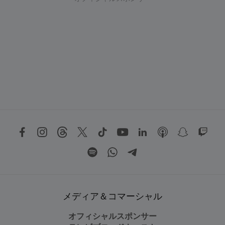
メディア＆コマーシャル
オフィシャルスポンサー