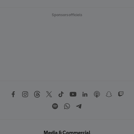
Sponsors officiels
Media & Commercial