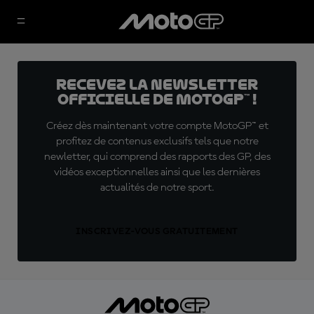
Recevez la Newsletter
officielle de MotoGP™ !
Créez dès maintenant votre compte MotoGP™ et
profitez de contenus exclusifs tels que notre
newletter, qui comprend des rapports des GP, des
vidéos exceptionnelles ainsi que les dernières
actualités de notre sport.
INSCRIVEZ-VOUS GRATUITEMENT