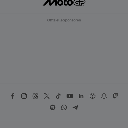
Offizielle Sponsoren