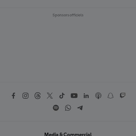
Sponsors officiels
Media & Commercial