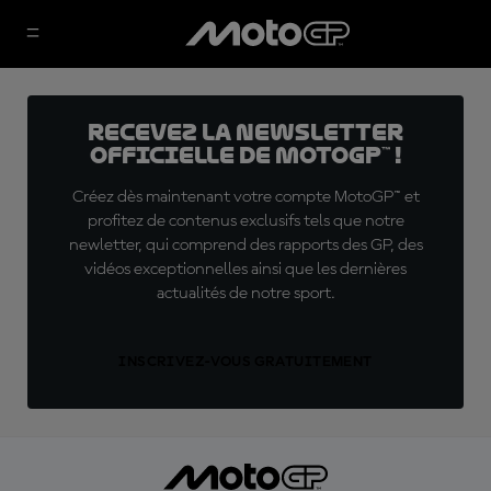
Recevez la Newsletter
officielle de MotoGP™ !
Créez dès maintenant votre compte MotoGP™ et
profitez de contenus exclusifs tels que notre
newletter, qui comprend des rapports des GP, des
vidéos exceptionnelles ainsi que les dernières
actualités de notre sport.
INSCRIVEZ-VOUS GRATUITEMENT