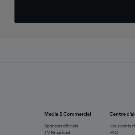
Media & Commercial
Centre d'a
Sponsors officiels
Nous contact
TV Broadcast
FAQ