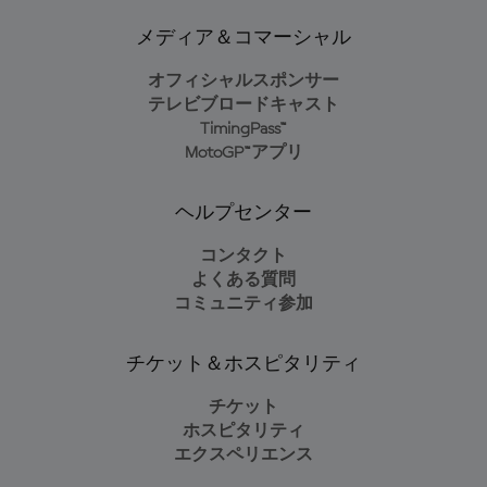
メディア＆コマーシャル
オフィシャルスポンサー
テレビブロードキャスト
TimingPass™
MotoGP™アプリ
ヘルプセンター
コンタクト
よくある質問
コミュニティ参加
チケット＆ホスピタリティ
チケット
ホスピタリティ
エクスペリエンス