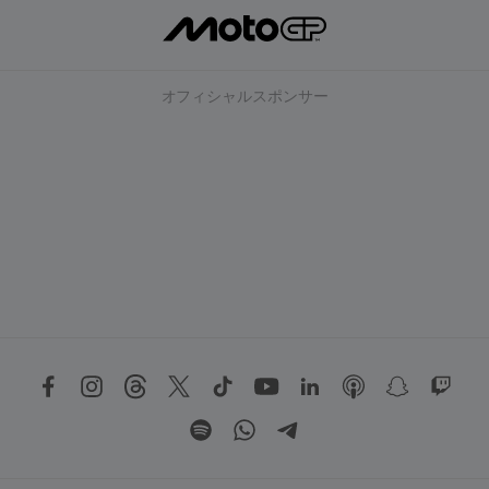
オフィシャルスポンサー