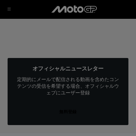
オフィシャルニュースレター
定期的にメールで配信される動画を含めたコン
テンツの受信を希望する場合、オフィシャルウ
ェブにユーザー登録
無料登録