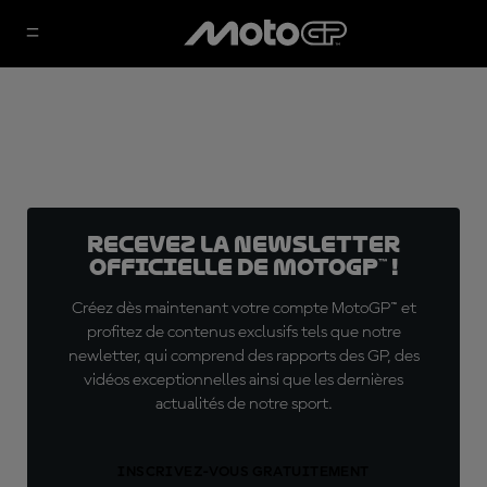
Recevez la Newsletter
officielle de MotoGP™ !
Créez dès maintenant votre compte MotoGP™ et
profitez de contenus exclusifs tels que notre
newletter, qui comprend des rapports des GP, des
vidéos exceptionnelles ainsi que les dernières
actualités de notre sport.
INSCRIVEZ-VOUS GRATUITEMENT