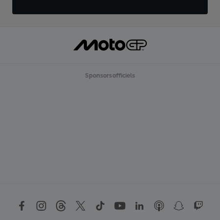
Sponsors officiels