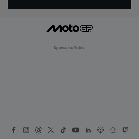
Sponsors officiels