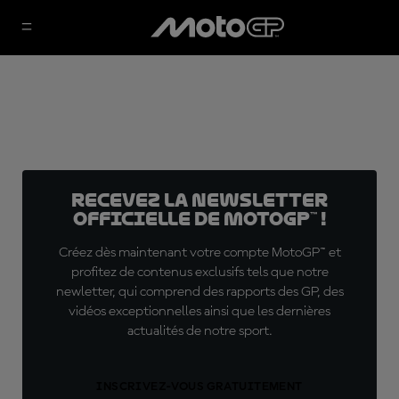
Recevez la Newsletter
officielle de MotoGP™ !
Créez dès maintenant votre compte MotoGP™ et
profitez de contenus exclusifs tels que notre
newletter, qui comprend des rapports des GP, des
vidéos exceptionnelles ainsi que les dernières
actualités de notre sport.
INSCRIVEZ-VOUS GRATUITEMENT