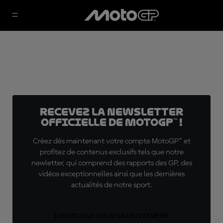
Recevez la Newsletter
officielle de MotoGP™ !
Créez dès maintenant votre compte MotoGP™ et
profitez de contenus exclusifs tels que notre
newletter, qui comprend des rapports des GP, des
vidéos exceptionnelles ainsi que les dernières
actualités de notre sport.
INSCRIVEZ-VOUS GRATUITEMENT