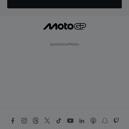
Sponsors officiels