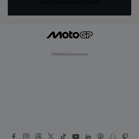
KOSTENLOS REGISTRIEREN
Offizielle Sponsoren