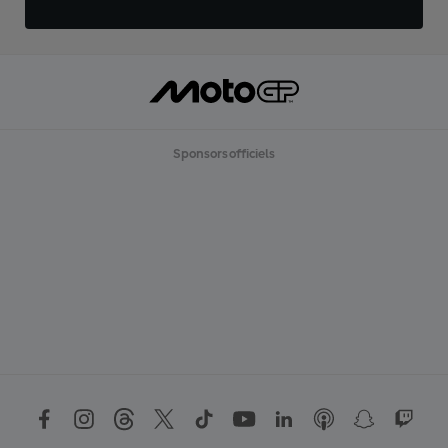
Sponsors officiels