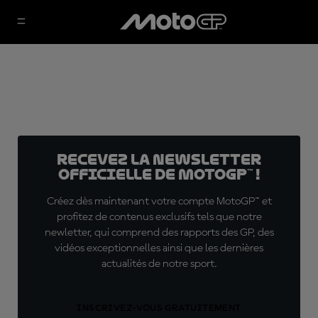
Recevez la Newsletter
officielle de MotoGP™ !
Créez dès maintenant votre compte MotoGP™ et
profitez de contenus exclusifs tels que notre
newletter, qui comprend des rapports des GP, des
vidéos exceptionnelles ainsi que les dernières
actualités de notre sport.
INSCRIVEZ-VOUS GRATUITEMENT