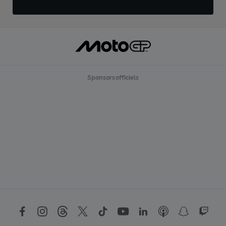
Sponsors officiels