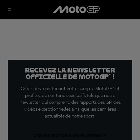
Recevez la Newsletter
officielle de MotoGP™ !
Créez dès maintenant votre compte MotoGP™ et
profitez de contenus exclusifs tels que notre
newletter, qui comprend des rapports des GP, des
vidéos exceptionnelles ainsi que les dernières
actualités de notre sport.
INSCRIVEZ-VOUS GRATUITEMENT