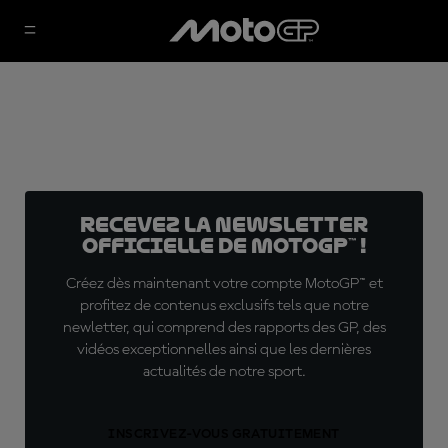
Recevez la Newsletter
officielle de MotoGP™ !
Créez dès maintenant votre compte MotoGP™ et
profitez de contenus exclusifs tels que notre
newletter, qui comprend des rapports des GP, des
vidéos exceptionnelles ainsi que les dernières
actualités de notre sport.
INSCRIVEZ-VOUS GRATUITEMENT