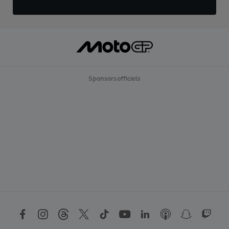
Sponsors officiels