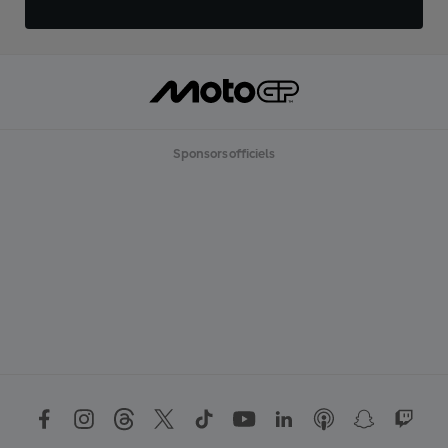
Sponsors officiels