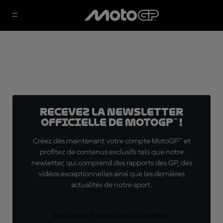
Recevez la Newsletter
officielle de MotoGP™ !
Créez dès maintenant votre compte MotoGP™ et
profitez de contenus exclusifs tels que notre
newletter, qui comprend des rapports des GP, des
vidéos exceptionnelles ainsi que les dernières
actualités de notre sport.
INSCRIVEZ-VOUS GRATUITEMENT