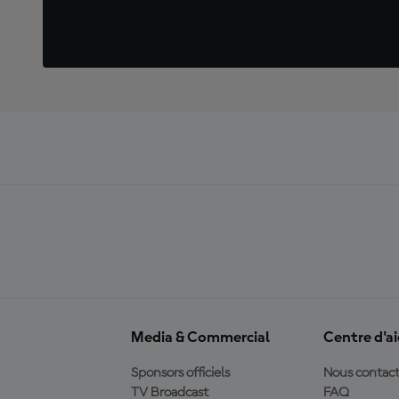
Media & Commercial
Centre d'a
Sponsors officiels
Nous contact
TV Broadcast
FAQ