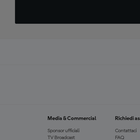
Media & Commercial
Richiedi a
Sponsor ufficiali
Contattaci
TV Broadcast
FAQ