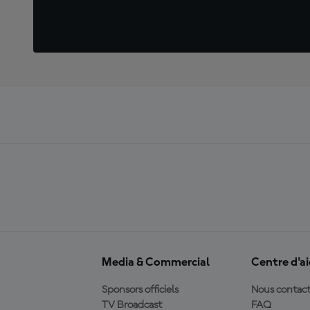
Media & Commercial
Centre d'a
Sponsors officiels
Nous contact
TV Broadcast
FAQ