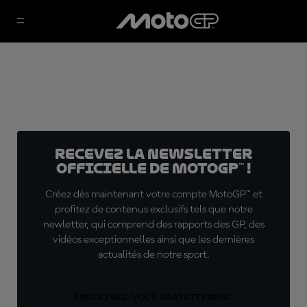
Recevez la Newsletter
officielle de MotoGP™ !
Créez dès maintenant votre compte MotoGP™ et
profitez de contenus exclusifs tels que notre
newletter, qui comprend des rapports des GP, des
vidéos exceptionnelles ainsi que les dernières
actualités de notre sport.
INSCRIVEZ-VOUS GRATUITEMENT