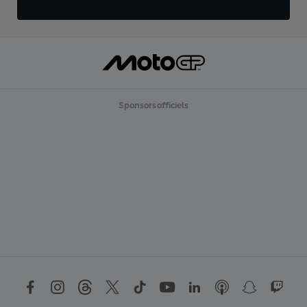
Sponsors officiels