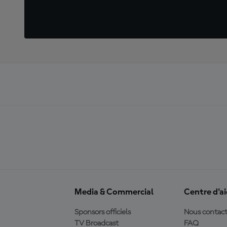
Media & Commercial
Centre d'a
Sponsors officiels
Nous contact
TV Broadcast
FAQ