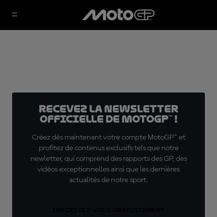
Recevez la Newsletter
officielle de MotoGP™ !
Créez dès maintenant votre compte MotoGP™ et
profitez de contenus exclusifs tels que notre
newletter, qui comprend des rapports des GP, des
vidéos exceptionnelles ainsi que les dernières
actualités de notre sport.
INSCRIVEZ-VOUS GRATUITEMENT