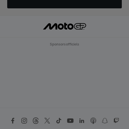
Sponsors officiels