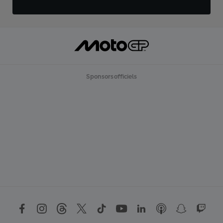
Sponsors officiels