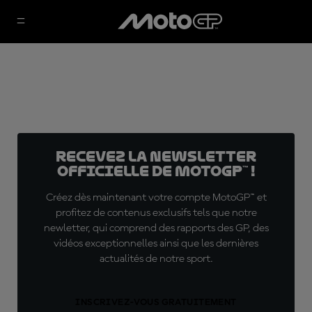
Recevez la Newsletter
officielle de MotoGP™ !
Créez dès maintenant votre compte MotoGP™ et
profitez de contenus exclusifs tels que notre
newletter, qui comprend des rapports des GP, des
vidéos exceptionnelles ainsi que les dernières
actualités de notre sport.
INSCRIVEZ-VOUS GRATUITEMENT