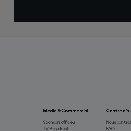
Media & Commercial
Centre d'a
Sponsors officiels
Nous contact
TV Broadcast
FAQ