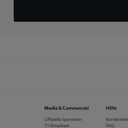
Media & Commercial
Hilfe
Offizielle Sponsoren
Kontaktiere
TV Broadcast
FAQ