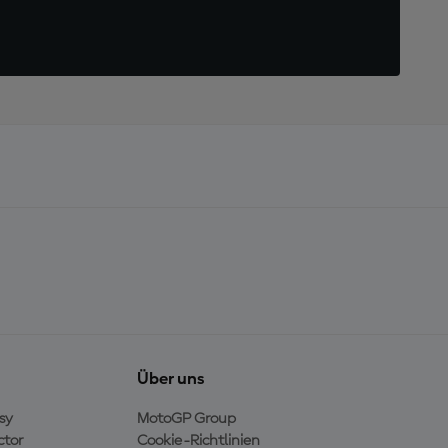
Über uns
sy
MotoGP Group
ctor
Cookie-Richtlinien