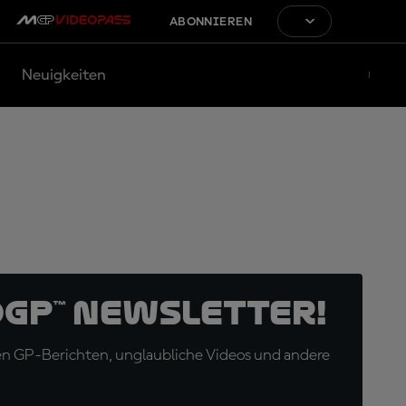
ABONNIEREN
Neuigkeiten
oGP™ Newsletter!
en GP-Berichten, unglaubliche Videos und andere