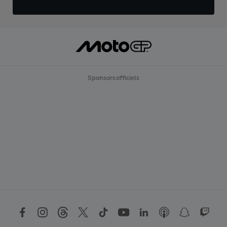
Sponsors officiels