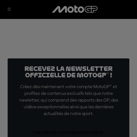
Recevez la Newsletter
officielle de MotoGP™ !
Créez dès maintenant votre compte MotoGP™ et
profitez de contenus exclusifs tels que notre
newletter, qui comprend des rapports des GP, des
vidéos exceptionnelles ainsi que les dernières
actualités de notre sport.
INSCRIVEZ-VOUS GRATUITEMENT