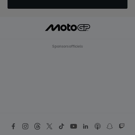
Sponsors officiels