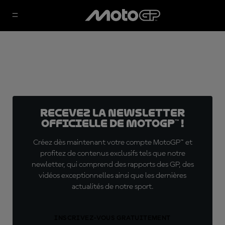
Recevez la Newsletter
officielle de MotoGP™ !
Créez dès maintenant votre compte MotoGP™ et
profitez de contenus exclusifs tels que notre
newletter, qui comprend des rapports des GP, des
vidéos exceptionnelles ainsi que les dernières
actualités de notre sport.
INSCRIVEZ-VOUS GRATUITEMENT