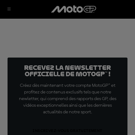
Recevez la Newsletter
officielle de MotoGP™ !
Créez dès maintenant votre compte MotoGP™ et
profitez de contenus exclusifs tels que notre
newletter, qui comprend des rapports des GP, des
vidéos exceptionnelles ainsi que les dernières
actualités de notre sport.
INSCRIVEZ-VOUS GRATUITEMENT