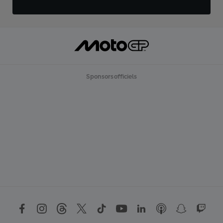
Sponsors officiels