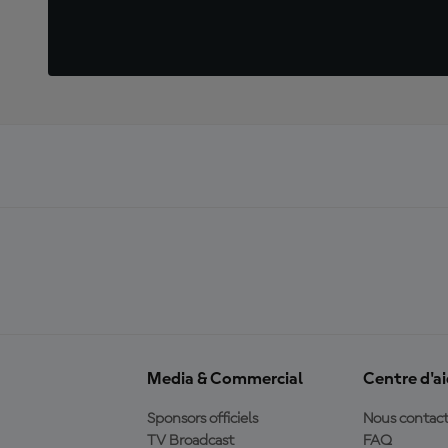
Media & Commercial
Centre d'a
Sponsors officiels
Nous contact
TV Broadcast
FAQ