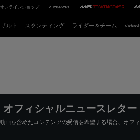
オンラインショップ
Authentics
リザルト
スタンディング
ライダー＆チーム
Video
オフィシャルニュースレター
動画を含めたコンテンツの受信を希望する場合、オフ