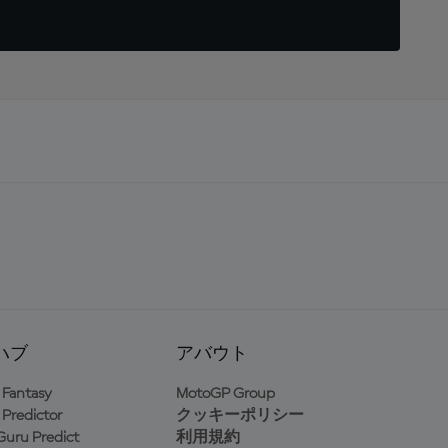
ハブ
アバウト
Fantasy
MotoGP Group
Predictor
クッキーポリシー
uru Predict
利用規約