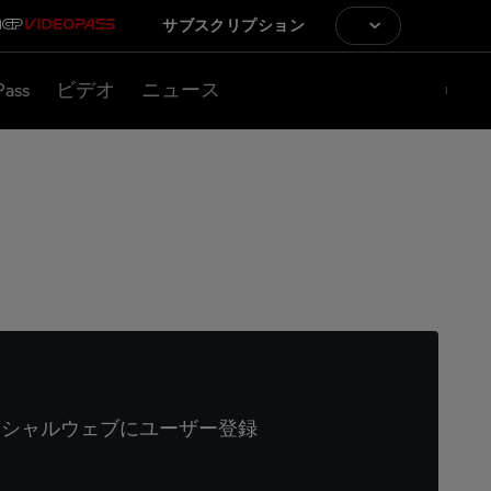
サブスクリプション
Pass
ビデオ
ニュース
ィシャルウェブにユーザー登録