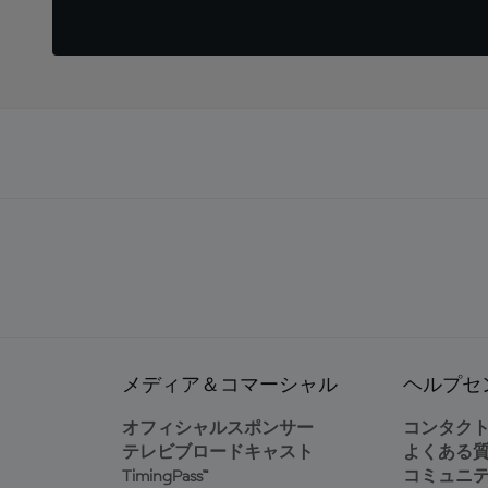
メディア＆コマーシャル
ヘルプセ
オフィシャルスポンサー
コンタク
テレビブロードキャスト
よくある
TimingPass™
コミュニ