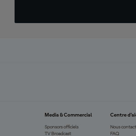
Media & Commercial
Centre d'a
Sponsors officiels
Nous contact
TV Broadcast
FAQ