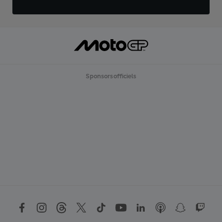
Sponsors officiels