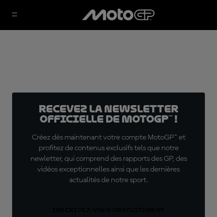
Recevez la Newsletter
officielle de MotoGP™ !
Créez dès maintenant votre compte MotoGP™ et
profitez de contenus exclusifs tels que notre
newletter, qui comprend des rapports des GP, des
vidéos exceptionnelles ainsi que les dernières
actualités de notre sport.
INSCRIVEZ-VOUS GRATUITEMENT