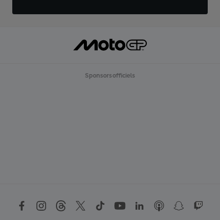
Sponsors officiels