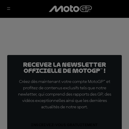
Recevez la Newsletter
officielle de MotoGP™ !
Créez dès maintenant votre compte MotoGP™ et
profitez de contenus exclusifs tels que notre
newletter, qui comprend des rapports des GP, des
vidéos exceptionnelles ainsi que les dernières
actualités de notre sport.
INSCRIVEZ-VOUS GRATUITEMENT