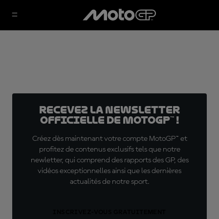
Recevez la Newsletter
officielle de MotoGP™ !
Créez dès maintenant votre compte MotoGP™ et
profitez de contenus exclusifs tels que notre
newletter, qui comprend des rapports des GP, des
vidéos exceptionnelles ainsi que les dernières
actualités de notre sport.
INSCRIVEZ-VOUS GRATUITEMENT