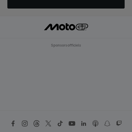
Sponsors officiels