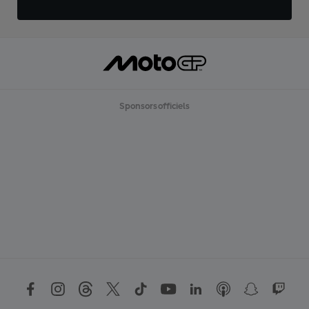
Sponsors officiels