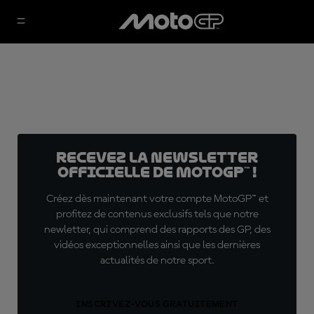
Recevez la Newsletter
officielle de MotoGP™ !
Créez dès maintenant votre compte MotoGP™ et
profitez de contenus exclusifs tels que notre
newletter, qui comprend des rapports des GP, des
vidéos exceptionnelles ainsi que les dernières
actualités de notre sport.
INSCRIVEZ-VOUS GRATUITEMENT