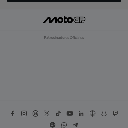
Patrocinadores Oficiales