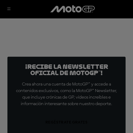
¡Recibe la Newsletter
oficial de MotoGP™!
Crea ahora una cuenta de MotoGP™ y accede a
contenidos exclusivos, como la MotoGP™ Newsletter,
que incluye crónicas de GP, vídeos increíbles e
información interesante sobre nuestro deporte.
REGÍSTRATE GRATIS