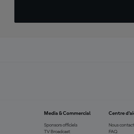
Media & Commercial
Centre d'a
Sponsors officiels
Nous contact
TV Broadcast
FAQ