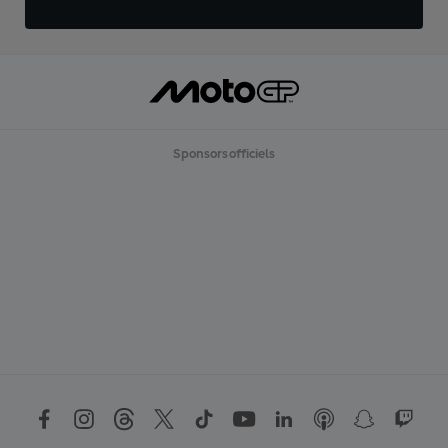
Sponsors officiels