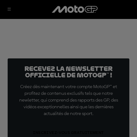
Recevez la Newsletter
officielle de MotoGP™ !
Créez dès maintenant votre compte MotoGP™ et
profitez de contenus exclusifs tels que notre
newletter, qui comprend des rapports des GP, des
vidéos exceptionnelles ainsi que les dernières
actualités de notre sport.
INSCRIVEZ-VOUS GRATUITEMENT