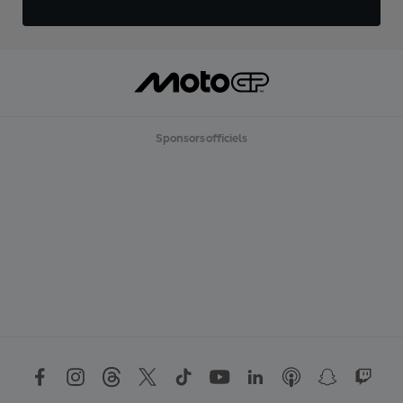
Sponsors officiels