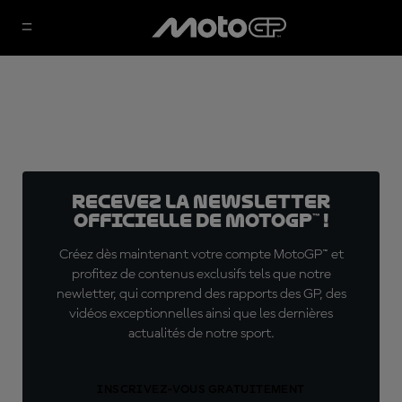
Recevez la Newsletter
officielle de MotoGP™ !
Créez dès maintenant votre compte MotoGP™ et
profitez de contenus exclusifs tels que notre
newletter, qui comprend des rapports des GP, des
vidéos exceptionnelles ainsi que les dernières
actualités de notre sport.
INSCRIVEZ-VOUS GRATUITEMENT