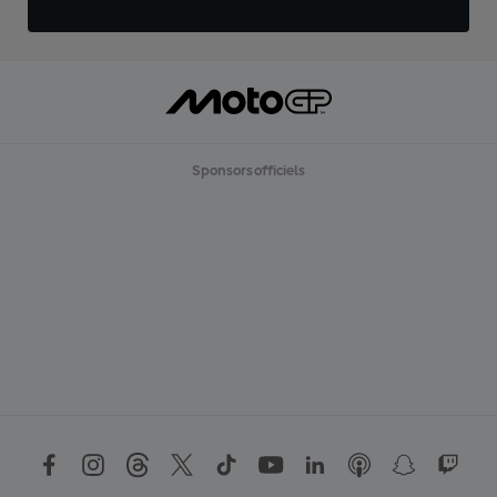
Sponsors officiels