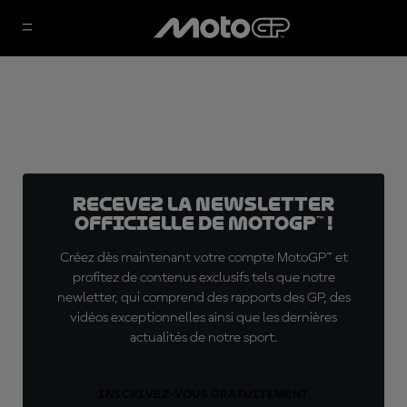
Recevez la Newsletter
officielle de MotoGP™ !
Créez dès maintenant votre compte MotoGP™ et
profitez de contenus exclusifs tels que notre
newletter, qui comprend des rapports des GP, des
vidéos exceptionnelles ainsi que les dernières
actualités de notre sport.
INSCRIVEZ-VOUS GRATUITEMENT