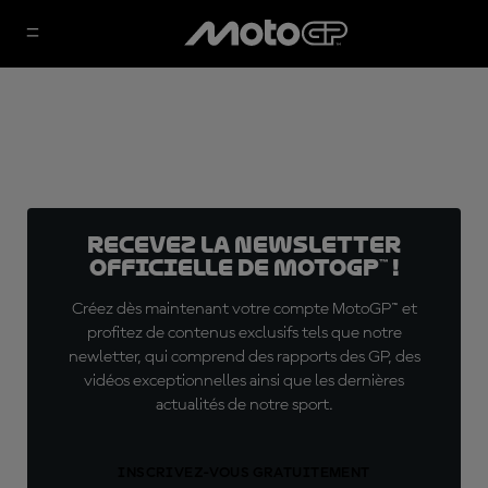
Recevez la Newsletter
officielle de MotoGP™ !
Créez dès maintenant votre compte MotoGP™ et
profitez de contenus exclusifs tels que notre
newletter, qui comprend des rapports des GP, des
vidéos exceptionnelles ainsi que les dernières
actualités de notre sport.
INSCRIVEZ-VOUS GRATUITEMENT