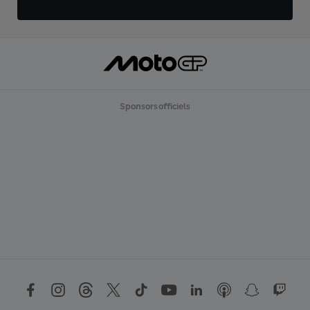
Sponsors officiels