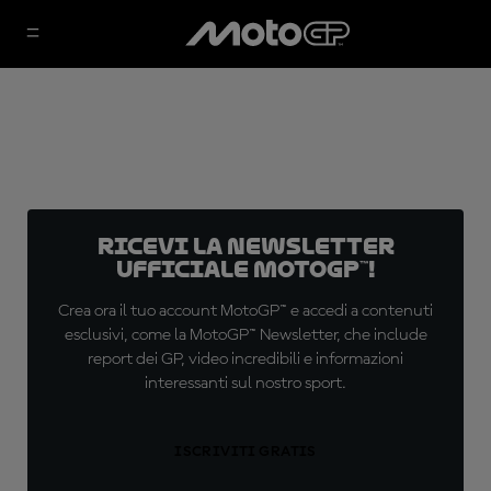
Ricevi la newsletter
ufficiale MotoGP™!
Crea ora il tuo account MotoGP™ e accedi a contenuti
esclusivi, come la MotoGP™ Newsletter, che include
report dei GP, video incredibili e informazioni
interessanti sul nostro sport.
ISCRIVITI GRATIS