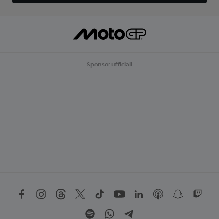
Sponsor ufficiali