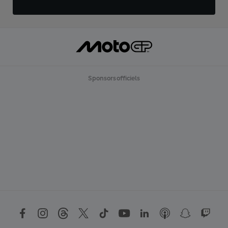
Sponsors officiels