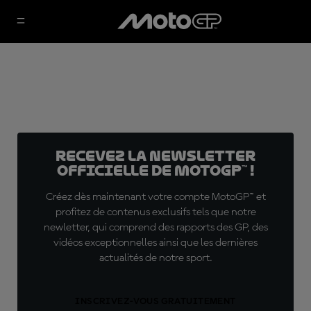
Recevez la Newsletter
officielle de MotoGP™ !
Créez dès maintenant votre compte MotoGP™ et
profitez de contenus exclusifs tels que notre
newletter, qui comprend des rapports des GP, des
vidéos exceptionnelles ainsi que les dernières
actualités de notre sport.
INSCRIVEZ-VOUS GRATUITEMENT