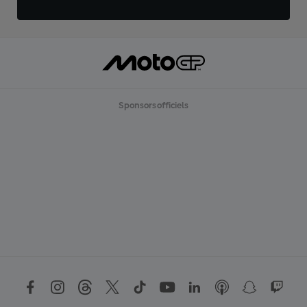
Sponsors officiels