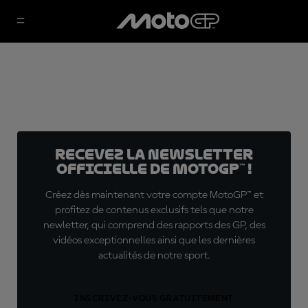
Recevez la Newsletter
officielle de MotoGP™ !
Créez dès maintenant votre compte MotoGP™ et
profitez de contenus exclusifs tels que notre
newletter, qui comprend des rapports des GP, des
vidéos exceptionnelles ainsi que les dernières
actualités de notre sport.
INSCRIVEZ-VOUS GRATUITEMENT