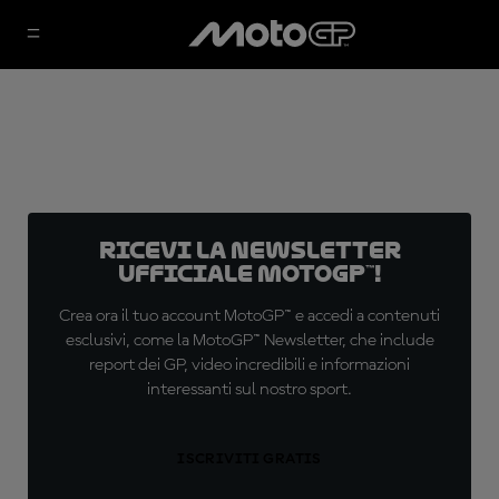
Ricevi la newsletter
ufficiale MotoGP™!
Crea ora il tuo account MotoGP™ e accedi a contenuti
esclusivi, come la MotoGP™ Newsletter, che include
report dei GP, video incredibili e informazioni
interessanti sul nostro sport.
ISCRIVITI GRATIS