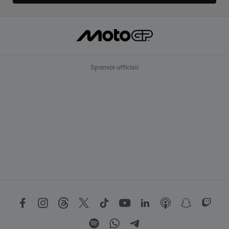
Sponsor ufficiali