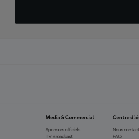
Media & Commercial
Centre d'a
Sponsors officiels
Nous contact
TV Broadcast
FAQ